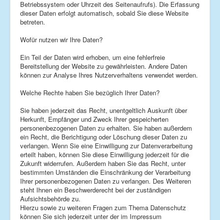
Betriebssystem oder Uhrzeit des Seitenaufrufs). Die Erfassung
dieser Daten erfolgt automatisch, sobald Sie diese Website
betreten.
Wofür nutzen wir Ihre Daten?
Ein Teil der Daten wird erhoben, um eine fehlerfreie
Bereitstellung der Website zu gewährleisten. Andere Daten
können zur Analyse Ihres Nutzerverhaltens verwendet werden.
Welche Rechte haben Sie bezüglich Ihrer Daten?
Sie haben jederzeit das Recht, unentgeltlich Auskunft über
Herkunft, Empfänger und Zweck Ihrer gespeicherten
personenbezogenen Daten zu erhalten. Sie haben außerdem
ein Recht, die Berichtigung oder Löschung dieser Daten zu
verlangen. Wenn Sie eine Einwilligung zur Datenverarbeitung
erteilt haben, können Sie diese Einwilligung jederzeit für die
Zukunft widerrufen. Außerdem haben Sie das Recht, unter
bestimmten Umständen die Einschränkung der Verarbeitung
Ihrer personenbezogenen Daten zu verlangen. Des Weiteren
steht Ihnen ein Beschwerderecht bei der zuständigen
Aufsichtsbehörde zu.
Hierzu sowie zu weiteren Fragen zum Thema Datenschutz
können Sie sich jederzeit unter der im Impressum